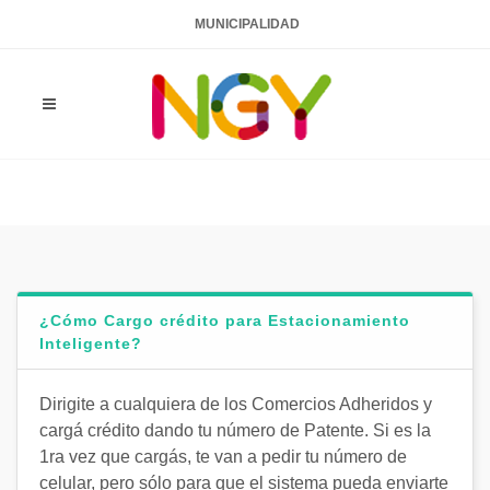
MUNICIPALIDAD
¿Cómo Cargo crédito para Estacionamiento
Inteligente?
Dirigite a cualquiera de los Comercios Adheridos y
cargá crédito dando tu número de Patente. Si es la
1ra vez que cargás, te van a pedir tu número de
celular, pero sólo para que el sistema pueda enviarte