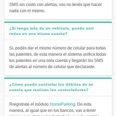
SMS sin costo con alertas, vos no tenés que hacer
nada con el mismo.
¿Si tengo más de un vehículo, puedo unir
todos en una misma cuenta?
Si, podés dar el mismo número de celular para todas
las patentes, de esta manera el sistema unifica todas
tus patentes en una sola cuenta y llegarán los SMS
de alertas al número de celular que declaraste.
¿Cómo puedo controlar los débitos de mi
cuenta que realizan los controladores?
Rregistrate el módulo
HomeParking
. De esta
manera, al igual que en los bancos, vas a tener