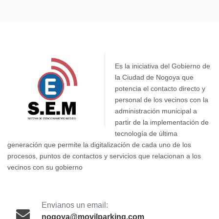
Es la iniciativa del Gobierno de
la Ciudad de Nogoya que
potencia el contacto directo y
personal de los vecinos con la
administración municipal a
partir de la implementación de
tecnología de última
generación que permite la digitalización de cada uno de los
procesos, puntos de contactos y servicios que relacionan a los
vecinos con su gobierno
Envianos un email:
nogoya@movilparking.com