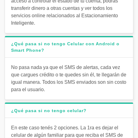
acceso a controlar el estado de tu cuenta, podrás
transferir dinero a otras cuentas y ver todos los
servicios online relacionados al Estacionamiento
Inteligente.
¿Qué pasa si no tengo Celular con Android o
Smart Phone?
No pasa nada ya que el SMS de alertas, cada vez
que cargues crédito o te quedes sin él, te llegarán de
igual manera. Todos los SMS enviados son sin costo
para el usuario.
¿Qué pasa si no tengo celular?
En este caso tenés 2 opciones. La 1ra es dejar el
celular de algún familiar para que reciba el SMS de