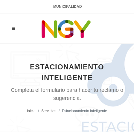
MUNICIPALIDAD
ESTACIONAMIENTO
INTELIGENTE
Completá el formulario para hacer tu reclamo o
sugerencia.
Inicio
Servicios
Estacionamiento Inteligente