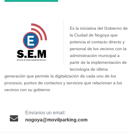
Es la iniciativa del Gobierno de
la Ciudad de Nogoya que
potencia el contacto directo y
personal de los vecinos con la
administración municipal a
partir de la implementación de
tecnología de última
generación que permite la digitalización de cada uno de los
procesos, puntos de contactos y servicios que relacionan a los
vecinos con su gobierno
Envianos un email:
nogoya@movilparking.com