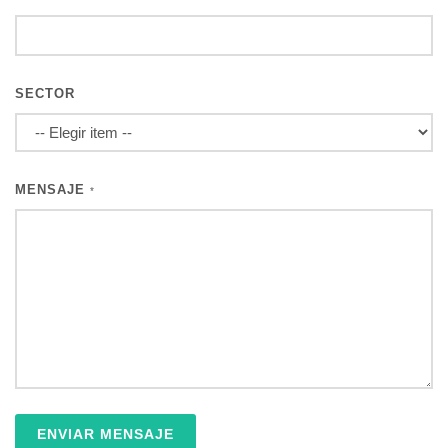
SECTOR
MENSAJE
*