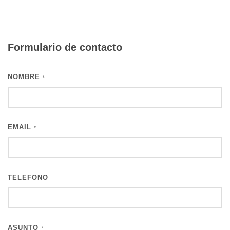
Formulario de contacto
NOMBRE
*
EMAIL
*
TELEFONO
ASUNTO
*