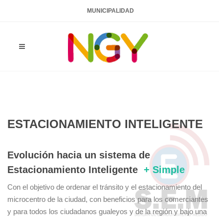
MUNICIPALIDAD
ESTACIONAMIENTO INTELIGENTE
Evolución hacia un sistema de
Estacionamiento Inteligente
+ Simple
Con el objetivo de ordenar el tránsito y el estacionamiento del
microcentro de la ciudad, con beneficios para los comerciantes
y para todos los ciudadanos gualeyos y de la región y bajo una