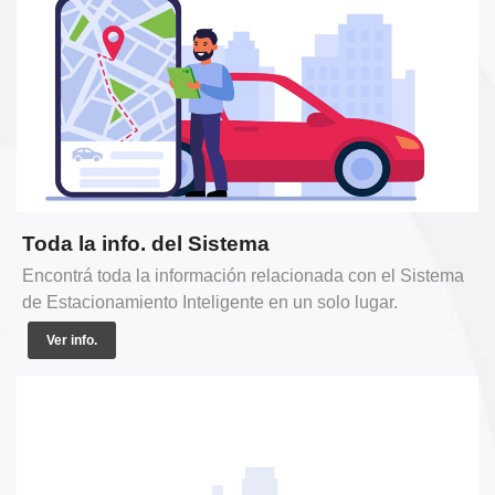
Toda la info. del Sistema
Encontrá toda la información relacionada con el Sistema
de Estacionamiento Inteligente en un solo lugar.
Ver info.