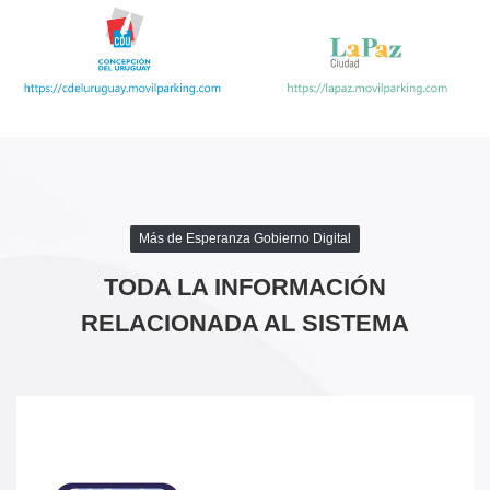
Más de Esperanza Gobierno Digital
TODA LA INFORMACIÓN
RELACIONADA AL SISTEMA