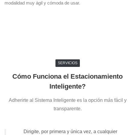
modalidad muy ágil y cómoda de usar.
SERVICIOS
Cómo Funciona el Estacionamiento
Inteligente?
Adherirte al Sistema Inteligente es la opción más fácil y
transparente.
Dirigite, por primera y única vez, a cualquier