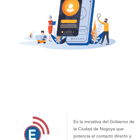
Es la iniciativa del Gobierno de
la Ciudad de Nogoya que
potencia el contacto directo y