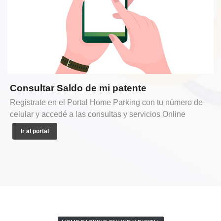
Consultar Saldo de mi patente
Registrate en el Portal Home Parking con tu número de
celular y accedé a las consultas y servicios Online
Ir al portal