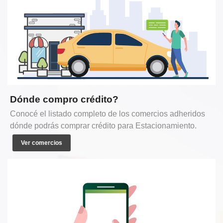
Dónde compro crédito?
Conocé el listado completo de los comercios adheridos
dónde podrás comprar crédito para Estacionamiento.
Ver comercios