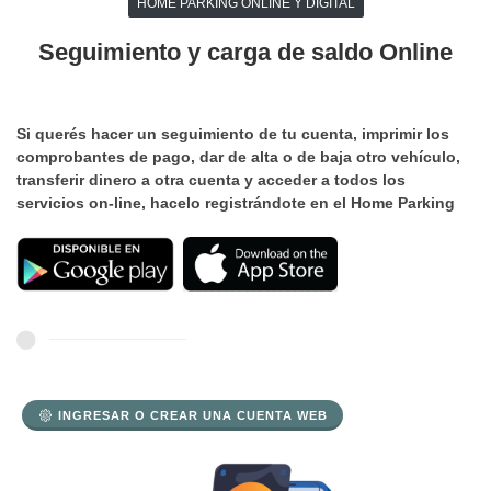
HOME PARKING ONLINE Y DIGITAL
Seguimiento y carga de saldo Online
Si querés hacer un seguimiento de tu cuenta, imprimir los
comprobantes de pago, dar de alta o de baja otro vehículo,
transferir dinero a otra cuenta y acceder a todos los
servicios on-line, hacelo registrándote en el Home Parking
INGRESAR O CREAR UNA CUENTA WEB