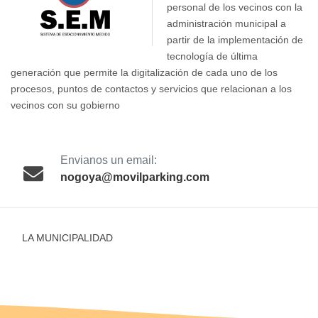
personal de los vecinos con la
administración municipal a
partir de la implementación de
tecnología de última
generación que permite la digitalización de cada uno de los
procesos, puntos de contactos y servicios que relacionan a los
vecinos con su gobierno
Envianos un email:
nogoya@movilparking.com
LA MUNICIPALIDAD