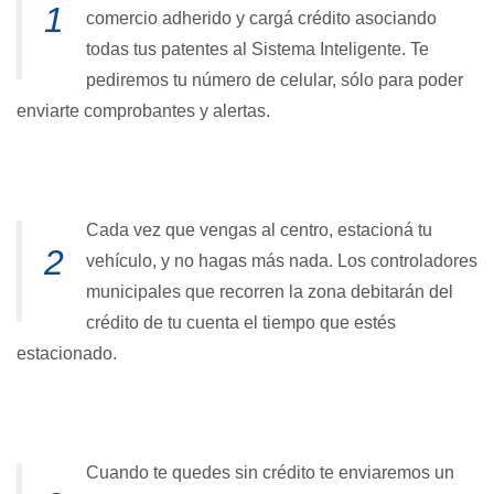
1
comercio adherido y cargá crédito asociando
todas tus patentes al Sistema Inteligente. Te
pediremos tu número de celular, sólo para poder
enviarte comprobantes y alertas.
Cada vez que vengas al centro, estacioná tu
2
vehículo, y no hagas más nada. Los controladores
municipales que recorren la zona debitarán del
crédito de tu cuenta el tiempo que estés
estacionado.
Cuando te quedes sin crédito te enviaremos un