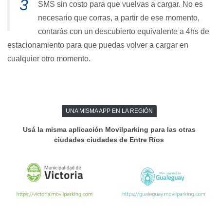
3
SMS sin costo para que vuelvas a cargar. No es
necesario que corras, a partir de ese momento,
contarás con un descubierto equivalente a 4hs de
estacionamiento para que puedas volver a cargar en
cualquier otro momento.
UNA MISMA APP EN LA REGIÓN
Usá la misma aplicación Movilparking para las otras
ciudades ciudades de Entre Ríos